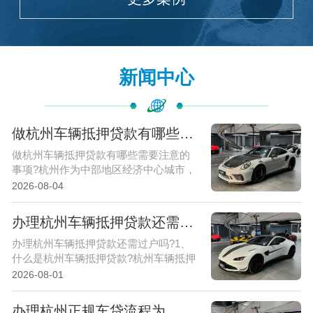
新闻中心
做杭州车辆抵押贷款有哪些需要注意的事项?
做杭州车辆抵押贷款有哪些需要注意的
事项?杭州作为中部地区经济中心城市，
吸引了大量...
2026-08-04
办理杭州车辆抵押贷款还需过户吗?
办理杭州车辆抵押贷款还需过户吗?1、
什么是杭州车辆抵押贷款?杭州车辆抵押
贷款是指...
2026-08-01
办理杭州正规车贷流程为