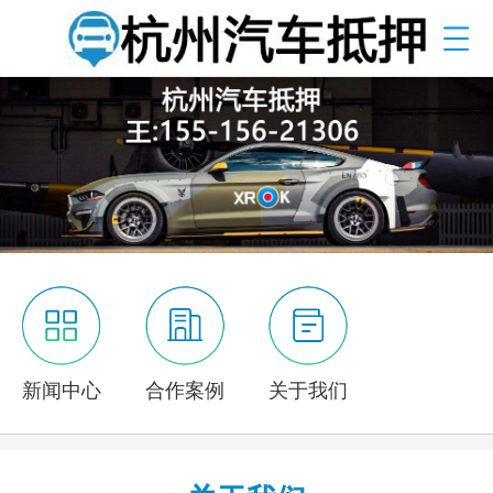
新闻中心
合作案例
关于我们