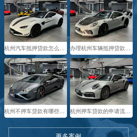
杭州汽车抵押贷款怎么办理?
办理杭州车辆抵押贷款需要符合哪些条件?
杭州不押车贷款有哪些优缺点呢?
杭州押车贷款的申请流程方便么?
更多案例