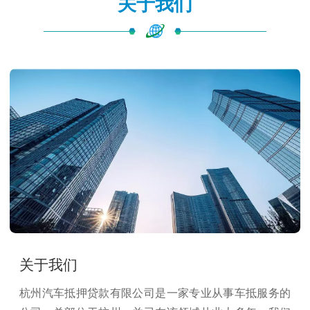
关于我们
关于我们
杭州汽车抵押贷款有限公司是一家专业从事车抵服务的