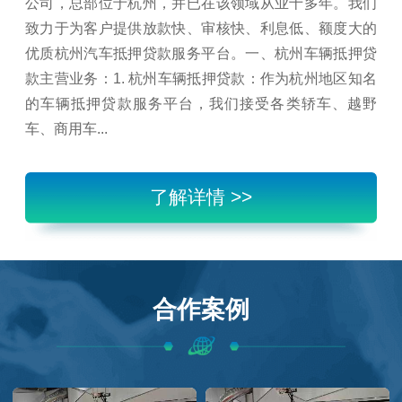
公司，总部位于杭州，并已在该领域从业十多年。我们
致力于为客户提供放款快、审核快、利息低、额度大的
优质杭州汽车抵押贷款服务平台。一、杭州车辆抵押贷
款主营业务：1. 杭州车辆抵押贷款：作为杭州地区知名
的车辆抵押贷款服务平台，我们接受各类轿车、越野
车、商用车...
了解详情 >>
合作案例