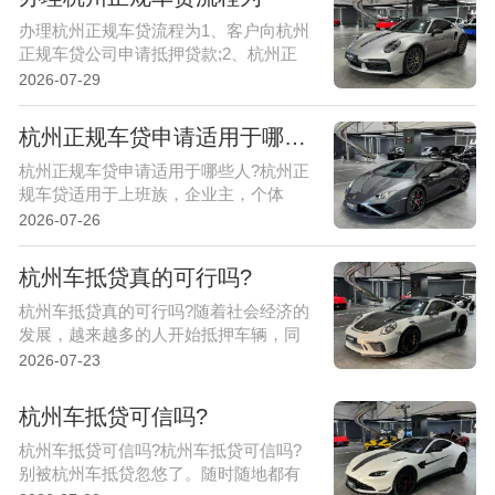
办理杭州正规车贷流程为1、客户向杭州
正规车贷公司申请抵押贷款;2、杭州正
规车贷公...
2026-07-29
杭州正规车贷申请适用于哪些人?
杭州正规车贷申请适用于哪些人?杭州正
规车贷适用于上班族，企业主，个体
户，自由职业...
2026-07-26
杭州车抵贷真的可行吗?
杭州车抵贷真的可行吗?随着社会经济的
发展，越来越多的人开始抵押车辆，同
时也越来越...
2026-07-23
杭州车抵贷可信吗?
杭州车抵贷可信吗?杭州车抵贷可信吗?
别被杭州车抵贷忽悠了。随时随地都有