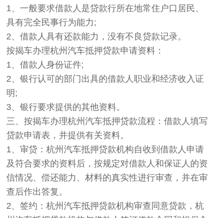
1、一般要求借款人是贷款行所在地常住户口居民、
具有完全民事行为能力;
2、借款人具有还款能力，没有不良贷款记录。
按揭车办理杭州汽车抵押贷款申请资料：
1、借款人身份证件;
2、银行认可的部门出具的借款人职业和经济收入证
明;
3、银行要求提供的其他资料。
三、按揭车办理杭州汽车抵押贷款流程：借款人填写
贷款申请表，并提供有关资料。
1、审贷：杭州汽车抵押贷款机构自收到借款人申请
及符合要求的资料后，按规定对借款人和保证人的资
信情况、偿还能力、材料的真实性进行审查，并在审
查后作出答复。
2、签约：杭州汽车抵押贷款机构审查同意贷款，杭