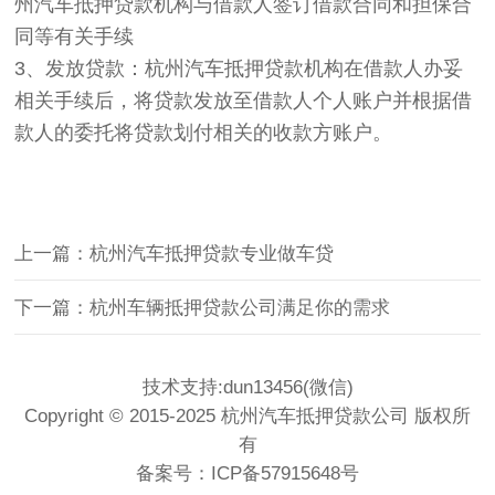
州汽车抵押贷款机构与借款人签订借款合同和担保合
同等有关手续
3、发放贷款：杭州汽车抵押贷款机构在借款人办妥
相关手续后，将贷款发放至借款人个人账户并根据借
款人的委托将贷款划付相关的收款方账户。
上一篇：杭州汽车抵押贷款专业做车贷
下一篇：杭州车辆抵押贷款公司满足你的需求
技术支持:dun13456(微信)
Copyright © 2015-2025 杭州汽车抵押贷款公司 版权所
有
备案号：
ICP备57915648号